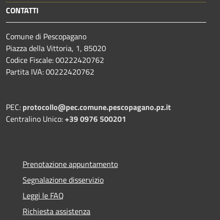
CONTATTI
Comune di Pescopagano
Piazza della Vittoria, 1, 85020
Codice Fiscale: 00222420762
Partita IVA: 00222420762
PEC:
protocollo@pec.comune.pescopagano.pz.it
Centralino Unico:
+39 0976 500201
Prenotazione appuntamento
Segnalazione disservizio
Leggi le FAQ
Richiesta assistenza