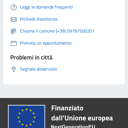
Leggi le domande frequenti
Richiedi Assistenza
Chiama il comune (+39) 0976/500201
Prenota un appuntamento
Problemi in città
Segnala disservizio