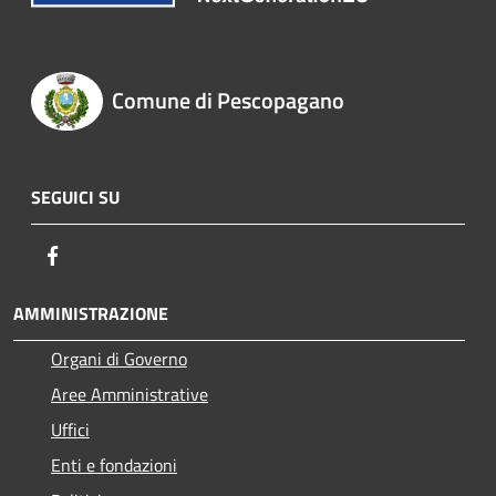
Comune di Pescopagano
SEGUICI SU
Facebook
AMMINISTRAZIONE
Organi di Governo
Aree Amministrative
Uffici
Enti e fondazioni