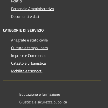
Politici
Personale Amministrativo
Documenti e dati
CATEGORIE DI SERVIZIO
Anagrafe e stato civile
Cultura e tempo libero
Imprese e Commercio
Catasto e urbanistica
Mobilità e trasporti
Educazione e formazione
Giustizia e sicurezza pubblica