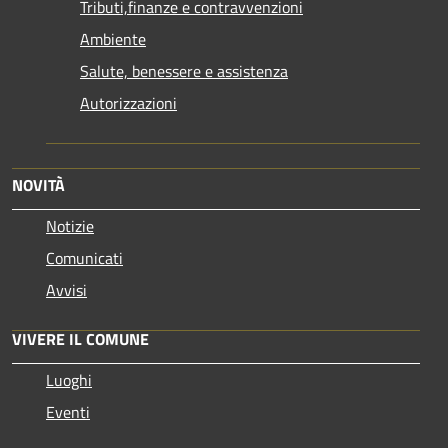
Tributi,finanze e contravvenzioni
Ambiente
Salute, benessere e assistenza
Autorizzazioni
NOVITÀ
Notizie
Comunicati
Avvisi
VIVERE IL COMUNE
Luoghi
Eventi