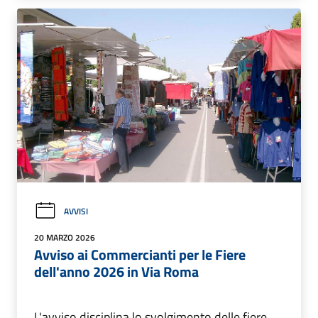
AVVISI
20 MARZO 2026
Avviso ai Commercianti per le Fiere
dell'anno 2026 in Via Roma
L'avviso disciplina lo svolgimento delle fiere