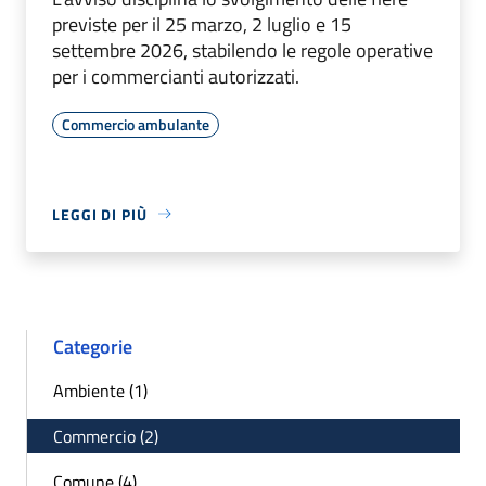
previste per il 25 marzo, 2 luglio e 15
settembre 2026, stabilendo le regole operative
per i commercianti autorizzati.
Commercio ambulante
LEGGI DI PIÙ
Categorie
Ambiente (1)
Commercio (2)
Comune (4)