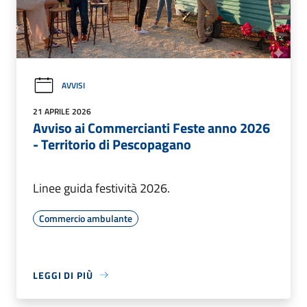
AVVISI
21 APRILE 2026
Avviso ai Commercianti Feste anno 2026
- Territorio di Pescopagano
Linee guida festività 2026.
Commercio ambulante
LEGGI DI PIÙ