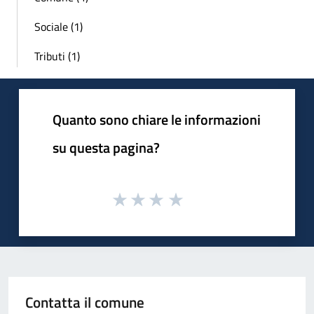
Sociale (1)
Tributi (1)
Quanto sono chiare le informazioni
su questa pagina?
Contatta il comune