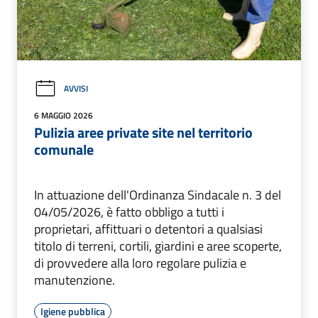
AVVISI
6 MAGGIO 2026
Pulizia aree private site nel territorio
comunale
In attuazione dell'Ordinanza Sindacale n. 3 del
04/05/2026, è fatto obbligo a tutti i
proprietari, affittuari o detentori a qualsiasi
titolo di terreni, cortili, giardini e aree scoperte,
di provvedere alla loro regolare pulizia e
manutenzione.
Igiene pubblica