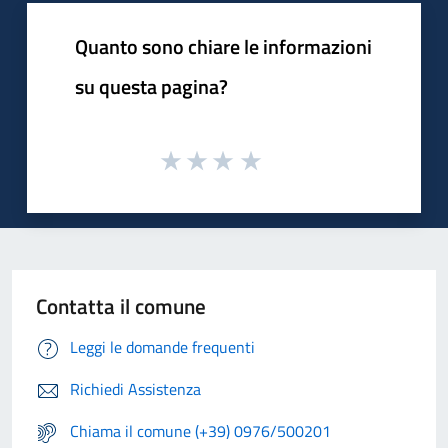
Quanto sono chiare le informazioni
su questa pagina?
Contatta il comune
Leggi le domande frequenti
Richiedi Assistenza
Chiama il comune (+39) 0976/500201