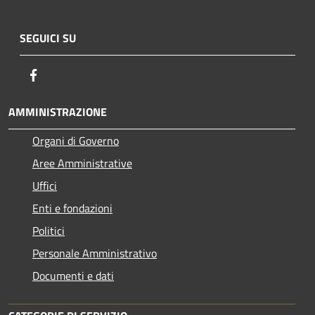
SEGUICI SU
Facebook
AMMINISTRAZIONE
Organi di Governo
Aree Amministrative
Uffici
Enti e fondazioni
Politici
Personale Amministrativo
Documenti e dati