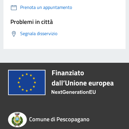
Prenota un appuntamento
Problemi in città
Segnala disservizio
Comune di Pescopagano