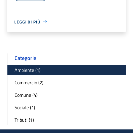
LEGGI DI PIÙ
Categorie
Ambiente (1)
Commercio (2)
Comune (4)
Sociale (1)
Tributi (1)