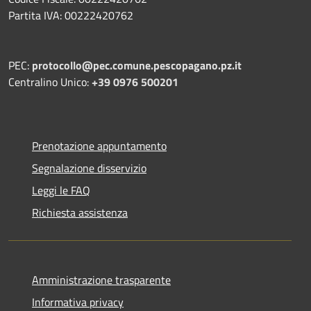
Partita IVA: 00222420762
PEC:
protocollo@pec.comune.pescopagano.pz.it
Centralino Unico:
+39 0976 500201
Prenotazione appuntamento
Segnalazione disservizio
Leggi le FAQ
Richiesta assistenza
Amministrazione trasparente
Informativa privacy