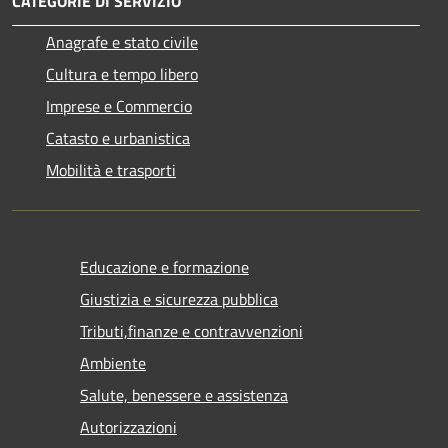
CATEGORIE DI SERVIZIO
Anagrafe e stato civile
Cultura e tempo libero
Imprese e Commercio
Catasto e urbanistica
Mobilità e trasporti
Educazione e formazione
Giustizia e sicurezza pubblica
Tributi,finanze e contravvenzioni
Ambiente
Salute, benessere e assistenza
Autorizzazioni