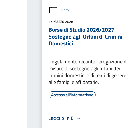
AVVISI
25 MARZO 2026
Borse di Studio 2026/2027:
Sostegno agli Orfani di Crimini
Domestici
Regolamento recante l'erogazione di
misure di sostegno agli orfani dei
crimini domestici e di reati di genere 
alle famiglie affidatarie.
Accesso all'informazione
LEGGI DI PIÙ