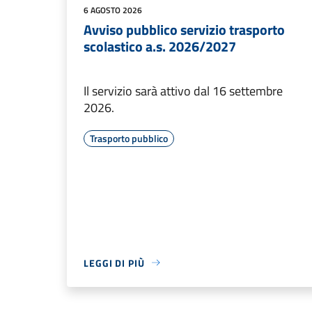
6 AGOSTO 2026
Avviso pubblico servizio trasporto
scolastico a.s. 2026/2027
Il servizio sarà attivo dal 16 settembre
2026.
Trasporto pubblico
LEGGI DI PIÙ