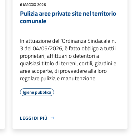
6 MAGGIO 2026
Pulizia aree private site nel territorio
comunale
In attuazione dell'Ordinanza Sindacale n.
3 del 04/05/2026, è fatto obbligo a tutti i
proprietari, affittuari o detentori a
qualsiasi titolo di terreni, cortili, giardini e
aree scoperte, di provvedere alla loro
regolare pulizia e manutenzione.
Igiene pubblica
LEGGI DI PIÙ