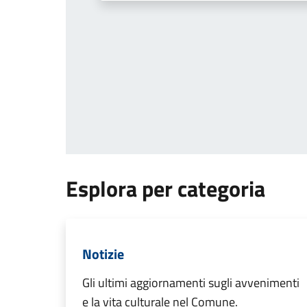
Esplora per categoria
Notizie
Gli ultimi aggiornamenti sugli avvenimenti
e la vita culturale nel Comune.