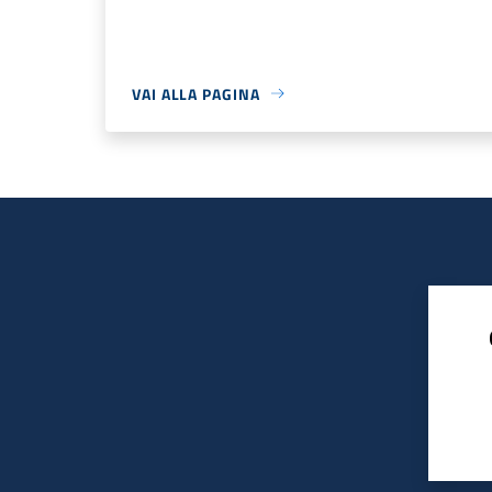
VAI ALLA PAGINA