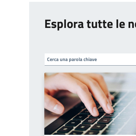
Esplora tutte le n