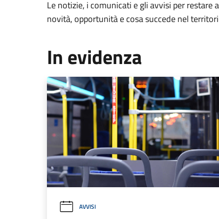
Le notizie, i comunicati e gli avvisi per restare 
novità, opportunità e cosa succede nel territo
In evidenza
AVVISI