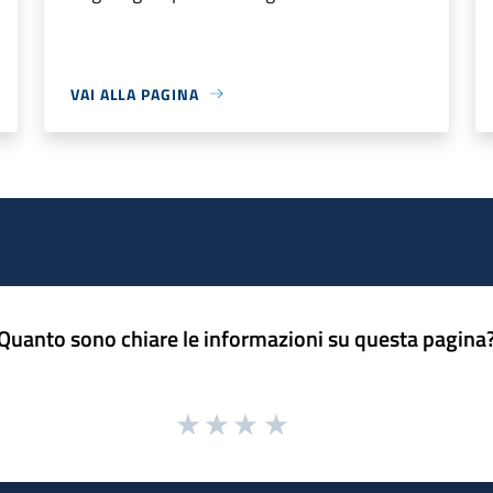
VAI ALLA PAGINA
Quanto sono chiare le informazioni su questa pagina