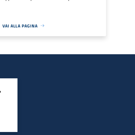
VAI ALLA PAGINA
?