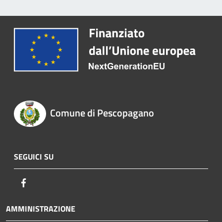
Comune di Pescopagano
SEGUICI SU
Facebook
AMMINISTRAZIONE