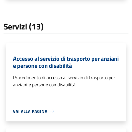
Servizi (13)
Accesso al servizio di trasporto per anziani
e persone con disabilità
Procedimento di accesso al servizio di trasporto per
anziani e persone con disabilità
VAI ALLA PAGINA