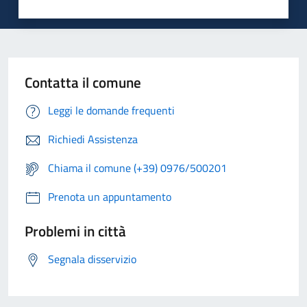
Contatta il comune
Leggi le domande frequenti
Richiedi Assistenza
Chiama il comune (+39) 0976/500201
Prenota un appuntamento
Problemi in città
Segnala disservizio