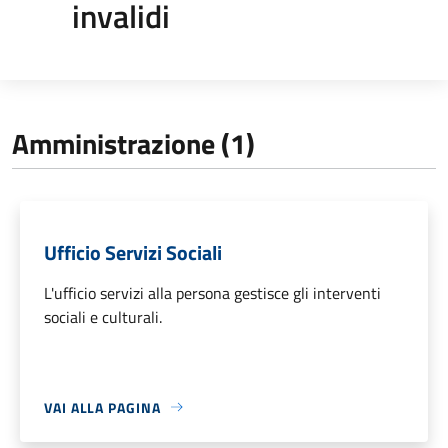
invalidi
Amministrazione (1)
Ufficio Servizi Sociali
L'ufficio servizi alla persona gestisce gli interventi
sociali e culturali.
VAI ALLA PAGINA