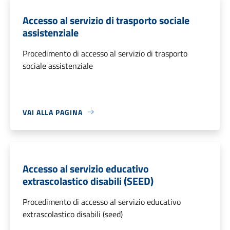
Accesso al servizio di trasporto sociale
assistenziale
Procedimento di accesso al servizio di trasporto
sociale assistenziale
VAI ALLA PAGINA
Accesso al servizio educativo
extrascolastico disabili (SEED)
Procedimento di accesso al servizio educativo
extrascolastico disabili (seed)