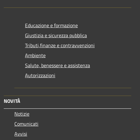
Educazione e formazione
Giustizia e sicurezza pubblica
Tributi,finanze e contravvenzioni
Ambiente
Salute, benessere e assistenza
Autorizzazioni
NOVITÀ
Notizie
Comunicati
Avvisi