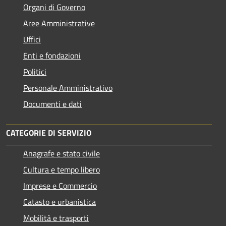
Organi di Governo
Aree Amministrative
Uffici
Enti e fondazioni
Politici
Personale Amministrativo
Documenti e dati
CATEGORIE DI SERVIZIO
Anagrafe e stato civile
Cultura e tempo libero
Imprese e Commercio
Catasto e urbanistica
Mobilità e trasporti