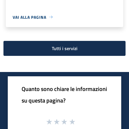
VAI ALLA PAGINA
Tutti i servizi
Quanto sono chiare le informazioni
su questa pagina?