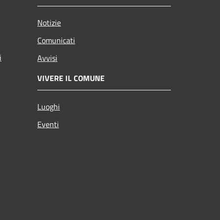
Notizie
Comunicati
i
Avvisi
VIVERE IL COMUNE
Luoghi
Eventi