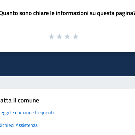
Quanto sono chiare le informazioni su questa pagina
atta il comune
Leggi le domande frequenti
Richiedi Assistenza