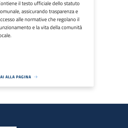
ontiene il testo ufficiale dello statuto
comunale, assicurando trasparenza e
ccesso alle normative che regolano il
unzionamento e la vita della comunità
ocale.
AI ALLA PAGINA