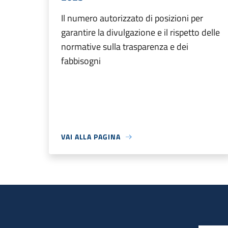
Il numero autorizzato di posizioni per
garantire la divulgazione e il rispetto delle
normative sulla trasparenza e dei
fabbisogni
VAI ALLA PAGINA