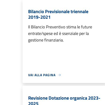
Bilancio Previsionale triennale
2019-2021
Il Bilancio Preventivo stima le future
entrate/spese ed è ssenziale per la
gestione finanziaria.
VAI ALLA PAGINA
Revisione Dotazione organica 2023-
2025