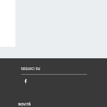
SEGUICI SU
Facebook
NOVITÀ