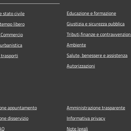
Educazione e formazione
 stato civile
Giustizia e sicurezza pubblica
 tempo libero
Tributi,finanze e contravvenzion
e Commercio
Ambiente
 urbanistica
Salute, benessere e assistenza
 trasporti
Autorizzazioni
ione appuntamento
Amministrazione trasparente
one disservizio
Informativa privacy
FAQ
Note legali