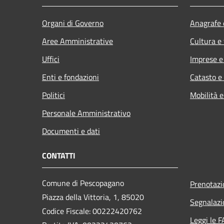
Organi di Governo
Anagrafe e
Aree Amministrative
Cultura e
Uffici
Imprese 
Enti e fondazioni
Catasto e
Politici
Mobilità e
Personale Amministrativo
Documenti e dati
CONTATTI
Comune di Pescopagano
Prenotaz
Piazza della Vittoria, 1, 85020
Segnalazi
Codice Fiscale: 00222420762
Leggi le 