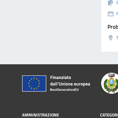
Prob
AMMINISTRAZIONE
CATEGORI