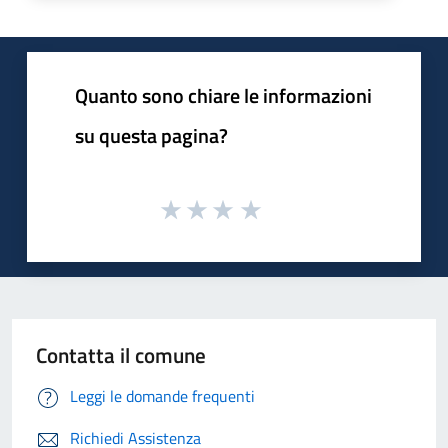
Quanto sono chiare le informazioni
su questa pagina?
Contatta il comune
Leggi le domande frequenti
Richiedi Assistenza