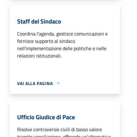
Staff del Sindaco
Coordina l'agenda, gestisce comunicazioni e
fornisce supporto al sindaco
nell'implementazione delle politiche e nelle
relazioni istituzionali.
VAI ALLA PAGINA
Ufficio Giudice di Pace
Risolve controversie civili di basso valore
tramite conciliazione, offrendo un'alternativa