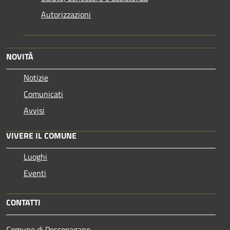
Autorizzazioni
NOVITÀ
Notizie
Comunicati
Avvisi
VIVERE IL COMUNE
Luoghi
Eventi
CONTATTI
Comune di Pescopagano