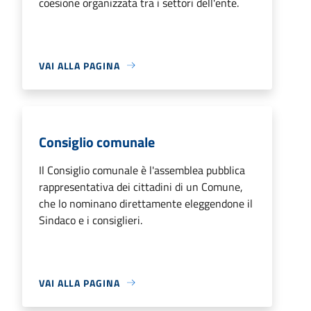
coesione organizzata tra i settori dell'ente.
VAI ALLA PAGINA
Consiglio comunale
Il Consiglio comunale è l'assemblea pubblica
rappresentativa dei cittadini di un Comune,
che lo nominano direttamente eleggendone il
Sindaco e i consiglieri.
VAI ALLA PAGINA