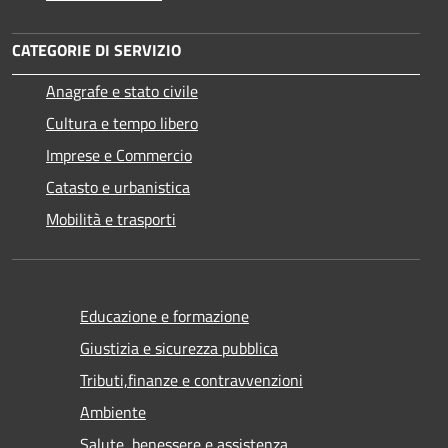
CATEGORIE DI SERVIZIO
Anagrafe e stato civile
Cultura e tempo libero
Imprese e Commercio
Catasto e urbanistica
Mobilità e trasporti
Educazione e formazione
Giustizia e sicurezza pubblica
Tributi,finanze e contravvenzioni
Ambiente
Salute, benessere e assistenza