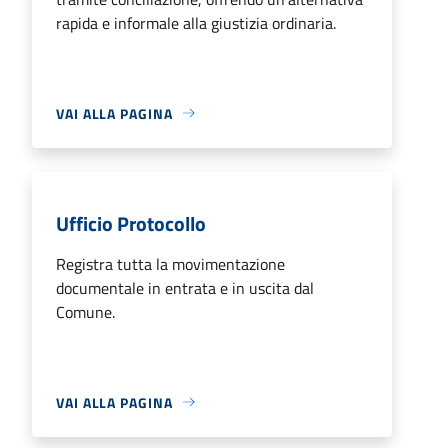
rapida e informale alla giustizia ordinaria.
VAI ALLA PAGINA
Ufficio Protocollo
Registra tutta la movimentazione
documentale in entrata e in uscita dal
Comune.
VAI ALLA PAGINA