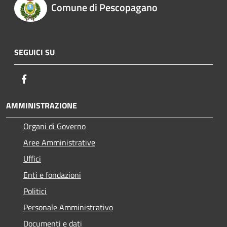
Comune di Pescopagano
SEGUICI SU
Facebook
AMMINISTRAZIONE
Organi di Governo
Aree Amministrative
Uffici
Enti e fondazioni
Politici
Personale Amministrativo
Documenti e dati