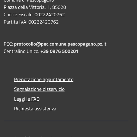
Piazza della Vittoria, 1, 85020
Codice Fiscale: 00222420762
Partita IVA: 00222420762
PEC:
protocollo@pec.comune.pescopagano.pz.it
Centralino Unico:
+39 0976 500201
Prenotazione appuntamento
Segnalazione disservizio
Leggi le FAQ
Richiesta assistenza