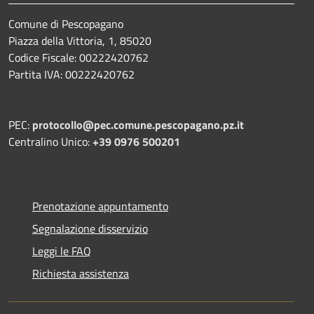
Comune di Pescopagano
Piazza della Vittoria, 1, 85020
Codice Fiscale: 00222420762
Partita IVA: 00222420762
PEC:
protocollo@pec.comune.pescopagano.pz.it
Centralino Unico:
+39 0976 500201
Prenotazione appuntamento
Segnalazione disservizio
Leggi le FAQ
Richiesta assistenza