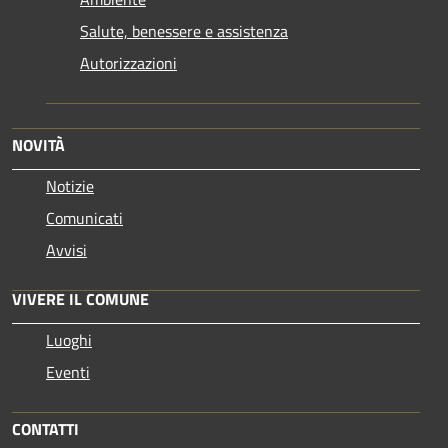
Salute, benessere e assistenza
Autorizzazioni
NOVITÀ
Notizie
Comunicati
Avvisi
VIVERE IL COMUNE
Luoghi
Eventi
CONTATTI