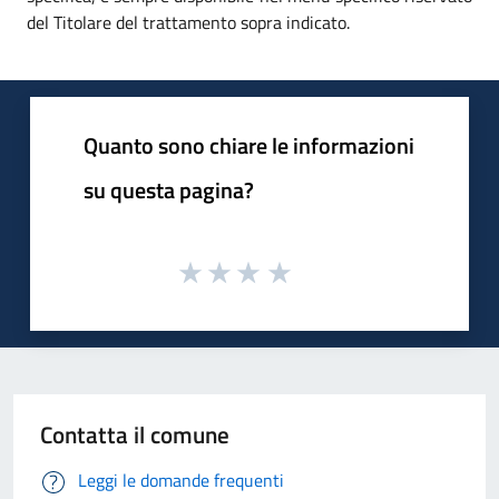
del Titolare del trattamento sopra indicato.
Quanto sono chiare le informazioni
su questa pagina?
Contatta il comune
Leggi le domande frequenti