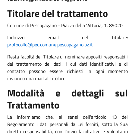
Titolare del trattamento
Comune di Pescopagano - Piazza della Vittoria, 1, 85020
Indirizzo email del Titolare:
protocollo@pec.comune.pescopagano.pz.it
Resta facoltà del Titolare di nominare appositi responsabili
del trattamento dei dati, i cui dati identificativi e di
contatto possono essere richiesti in ogni momento
inviando una mail al Titolare.
Modalità e dettagli sul
Trattamento
La informiamo che, ai sensi dell'articolo 13 del
Regolamento i dati personali da Lei forniti, sotto la Sua
diretta responsabilità, con l'invio facoltativo e volontario