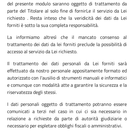
del presente modulo saranno oggetto di trattamento da
parte del Titolare al solo fine di fornirLe il servizio da Lei
richiesto . Resta inteso che la veridicità dei dati da Lei
forniti è sotto la sua completa responsabilità.
La informiamo altresì che il mancato consenso al
trattamento dei dati da lei forniti preclude la possibilità di
accesso al servizio da Lei richiesto.
Il trattamento dei dati personali da Lei forniti sarà
effettuato da nostro personale appositamente formato ed
autorizzato con l'ausilio di strumenti manuali e informatici
e comunque con modalità atte a garantire la sicurezza e la
riservatezza degli stessi.
I dati personali oggetto di trattamento potranno essere
comunicati a terzi nel caso in cui ci sia necessario in
relazione a richieste da parte di autorità giudiziarie o
necessario per espletare obblighi fiscali o amministrativi.