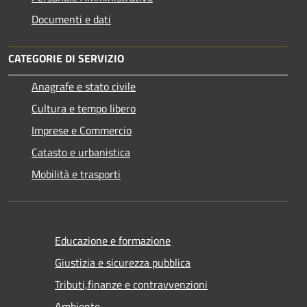
Documenti e dati
CATEGORIE DI SERVIZIO
Anagrafe e stato civile
Cultura e tempo libero
Imprese e Commercio
Catasto e urbanistica
Mobilità e trasporti
Educazione e formazione
Giustizia e sicurezza pubblica
Tributi,finanze e contravvenzioni
Ambiente