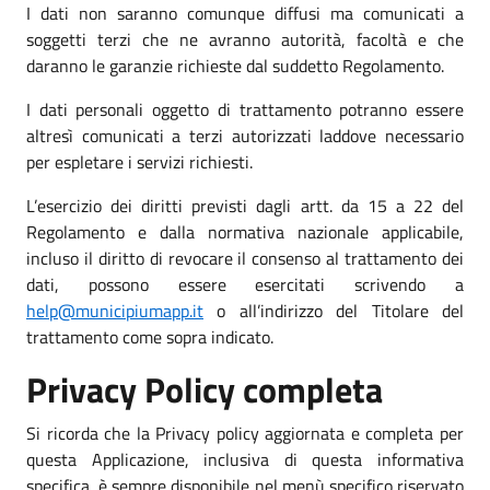
I dati non saranno comunque diffusi ma comunicati a
soggetti terzi che ne avranno autorità, facoltà e che
daranno le garanzie richieste dal suddetto Regolamento.
I dati personali oggetto di trattamento potranno essere
altresì comunicati a terzi autorizzati laddove necessario
per espletare i servizi richiesti.
L’esercizio dei diritti previsti dagli artt. da 15 a 22 del
Regolamento e dalla normativa nazionale applicabile,
incluso il diritto di revocare il consenso al trattamento dei
dati, possono essere esercitati scrivendo a
help@municipiumapp.it
o all’indirizzo del Titolare del
trattamento come sopra indicato.
Privacy Policy completa
Si ricorda che la Privacy policy aggiornata e completa per
questa Applicazione, inclusiva di questa informativa
specifica, è sempre disponibile nel menù specifico riservato