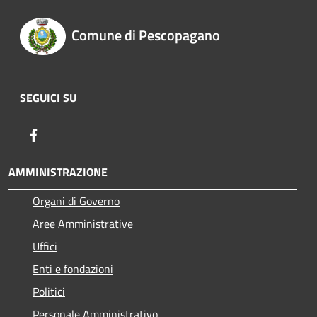
Comune di Pescopagano
SEGUICI SU
Facebook
AMMINISTRAZIONE
Organi di Governo
Aree Amministrative
Uffici
Enti e fondazioni
Politici
Personale Amministrativo