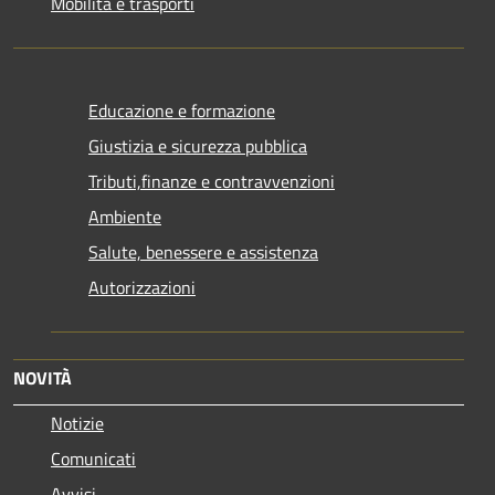
Mobilità e trasporti
Educazione e formazione
Giustizia e sicurezza pubblica
Tributi,finanze e contravvenzioni
Ambiente
Salute, benessere e assistenza
Autorizzazioni
NOVITÀ
Notizie
Comunicati
Avvisi