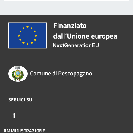
Comune di Pescopagano
SEGUICI SU
Facebook
AMMINISTRAZIONE