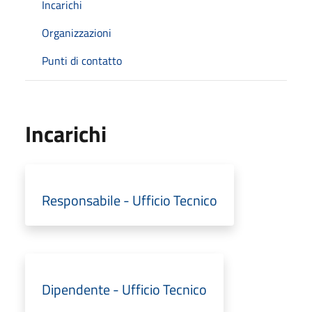
Incarichi
Organizzazioni
Punti di contatto
Incarichi
Responsabile - Ufficio Tecnico
Dipendente - Ufficio Tecnico