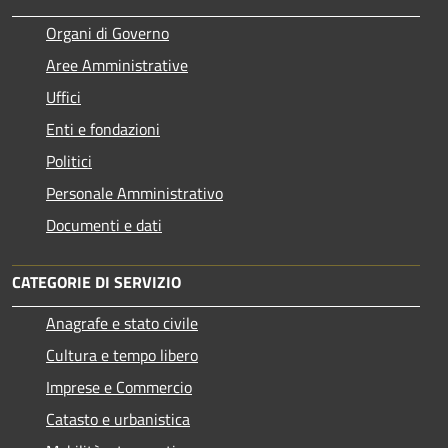
Organi di Governo
Aree Amministrative
Uffici
Enti e fondazioni
Politici
Personale Amministrativo
Documenti e dati
CATEGORIE DI SERVIZIO
Anagrafe e stato civile
Cultura e tempo libero
Imprese e Commercio
Catasto e urbanistica