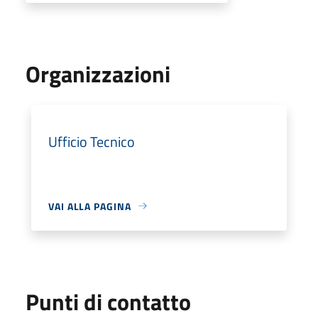
Organizzazioni
Ufficio Tecnico
VAI ALLA PAGINA
Punti di contatto