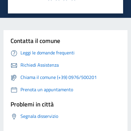
Contatta il comune
Leggi le domande frequenti
Richiedi Assistenza
Chiama il comune (+39) 0976/500201
Prenota un appuntamento
Problemi in città
Segnala disservizio