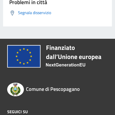
Problemi in città
Segnala disservizio
Comune di Pescopagano
SEGUICI SU