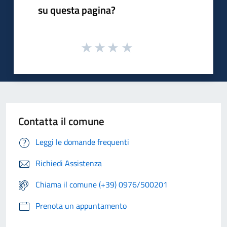
su questa pagina?
Contatta il comune
Leggi le domande frequenti
Richiedi Assistenza
Chiama il comune (+39) 0976/500201
Prenota un appuntamento