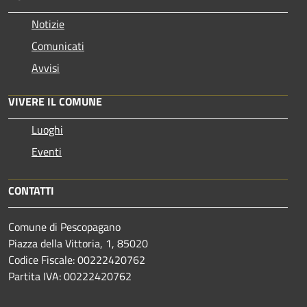
Notizie
Comunicati
Avvisi
VIVERE IL COMUNE
Luoghi
Eventi
CONTATTI
Comune di Pescopagano
Piazza della Vittoria, 1, 85020
Codice Fiscale: 00222420762
Partita IVA: 00222420762