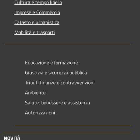
Cultura e tempo libero
Imprese e Commercio
Catasto e urbanistica
Mobilità e trasporti
Educazione e formazione
Giustizia e sicurezza pubblica
Tributi,finanze e contravvenzioni
Ambiente
Salute, benessere e assistenza
Autorizzazioni
NOVITÀ