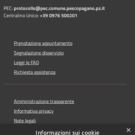
PEC:
protocollo@pec.comune.pescopagano.pz.it
Centralino Unico:
+39 0976 500201
Prenotazione appuntamento
Segnalazione disservizio
Leggi le FAQ
Richiesta assistenza
Amministrazione trasparente
Informativa privacy
Note legali
×
Dichiarazione di accessibilità
Informazioni sui cookie