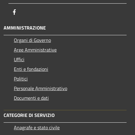
Facebook
AMMINISTRAZIONE
Organi di Governo
Aree Amministrative
Uffici
Enti e fondazioni
Politici
Personale Amministrativo
Documenti e dati
CATEGORIE DI SERVIZIO
Anagrafe e stato civile