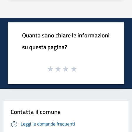
Quanto sono chiare le informazioni
su questa pagina?
Contatta il comune
Leggi le domande frequenti