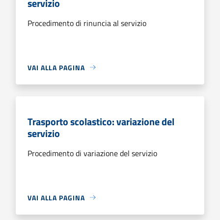
servizio
Procedimento di rinuncia al servizio
VAI ALLA PAGINA
Trasporto scolastico: variazione del
servizio
Procedimento di variazione del servizio
VAI ALLA PAGINA