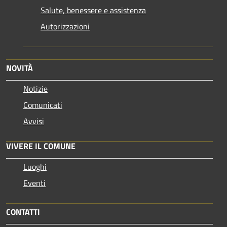
Salute, benessere e assistenza
Autorizzazioni
NOVITÀ
Notizie
Comunicati
Avvisi
VIVERE IL COMUNE
Luoghi
Eventi
CONTATTI