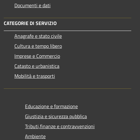
Documenti e dati
CATEGORIE DI SERVIZIO
Anagrafe e stato civile
Cultura e tempo libero
Imprese e Commercio
Catasto e urbanistica
Mobilità e trasporti
Educazione e formazione
Giustizia e sicurezza pubblica
Tributi,finanze e contravvenzioni
Ambiente