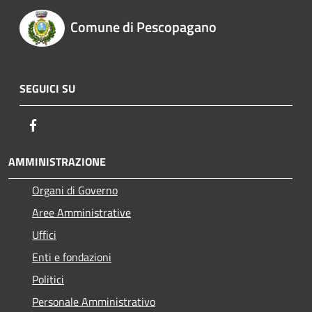
Comune di Pescopagano
SEGUICI SU
Facebook
AMMINISTRAZIONE
Organi di Governo
Aree Amministrative
Uffici
Enti e fondazioni
Politici
Personale Amministrativo