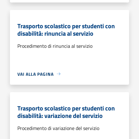
Trasporto scolastico per studenti con
disabilità: rinuncia al servizio
Procedimento di rinuncia al servizio
VAI ALLA PAGINA
Trasporto scolastico per studenti con
disabilità: variazione del servizio
Procedimento di variazione del servizio