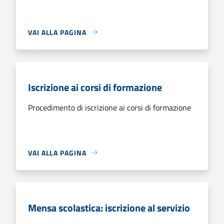
VAI ALLA PAGINA
Iscrizione ai corsi di formazione
Procedimento di iscrizione ai corsi di formazione
VAI ALLA PAGINA
Mensa scolastica: iscrizione al servizio