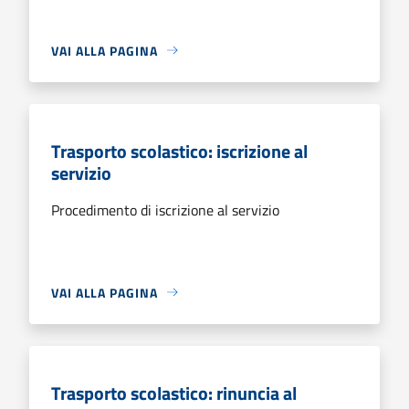
VAI ALLA PAGINA
Trasporto scolastico: iscrizione al
servizio
Procedimento di iscrizione al servizio
VAI ALLA PAGINA
Trasporto scolastico: rinuncia al