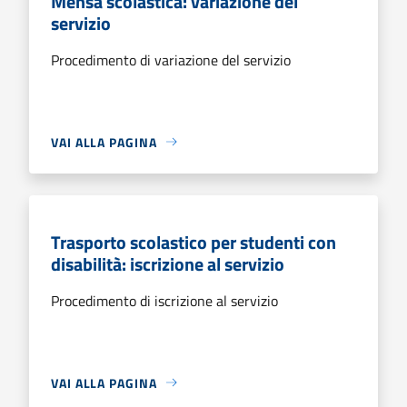
Mensa scolastica: variazione del
servizio
Procedimento di variazione del servizio
VAI ALLA PAGINA
Trasporto scolastico per studenti con
disabilità: iscrizione al servizio
Procedimento di iscrizione al servizio
VAI ALLA PAGINA