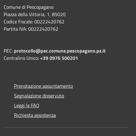
Comune di Pescopagano
Piazza della Vittoria, 1, 85020
Codice Fiscale: 00222420762
Partita IVA: 00222420762
PEC:
protocollo@pec.comune.pescopagano.pz.it
Centralino Unico:
+39 0976 500201
Prenotazione appuntamento
Segnalazione disservizio
Leggi le FAQ
Richiesta assistenza