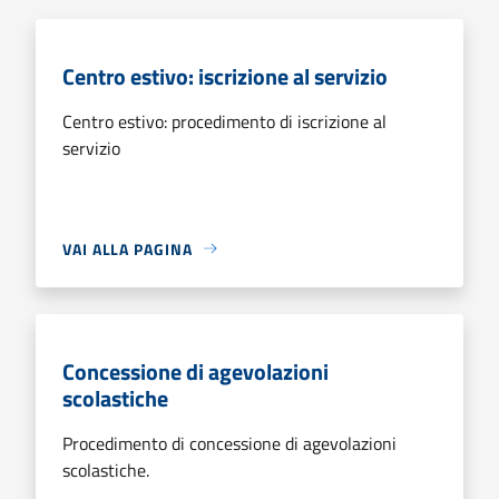
Centro estivo: iscrizione al servizio
Centro estivo: procedimento di iscrizione al
servizio
VAI ALLA PAGINA
Concessione di agevolazioni
scolastiche
Procedimento di concessione di agevolazioni
scolastiche.