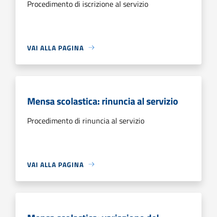
Procedimento di iscrizione al servizio
VAI ALLA PAGINA
Mensa scolastica: rinuncia al servizio
Procedimento di rinuncia al servizio
VAI ALLA PAGINA