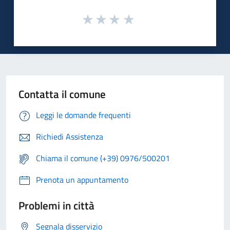
Contatta il comune
Leggi le domande frequenti
Richiedi Assistenza
Chiama il comune (+39) 0976/500201
Prenota un appuntamento
Problemi in città
Segnala disservizio