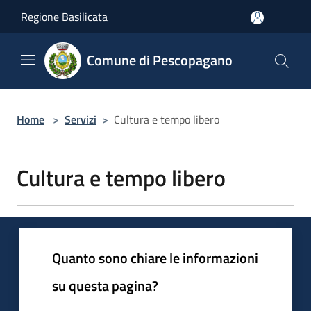
Salta al contenuto principale
Regione Basilicata
Comune di Pescopagano
Home
>
Servizi
>
Cultura e tempo libero
Cultura e tempo libero
Quanto sono chiare le informazioni
su questa pagina?