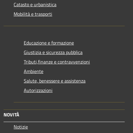
Catasto e urbanistica
Mobilità e trasporti
Educazione e formazione
Giustizia e sicurezza pubblica
Tributi,finanze e contravvenzioni
Ambiente
Salute, benessere e assistenza
Autorizzazioni
NOVITÀ
Notizie