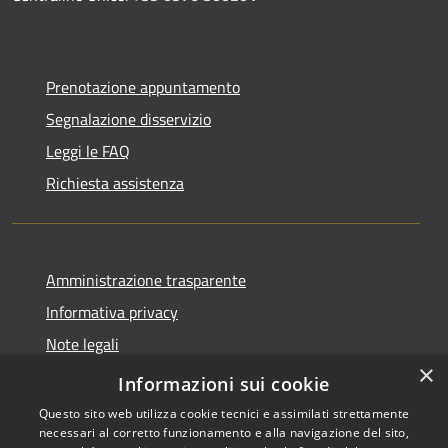
Prenotazione appuntamento
Segnalazione disservizio
Leggi le FAQ
Richiesta assistenza
Amministrazione trasparente
Informativa privacy
Note legali
×
Dichiarazione di accessibilità
Informazioni sui cookie
Questo sito web utilizza cookie tecnici e assimilati strettamente
necessari al corretto funzionamento e alla navigazione del sito,