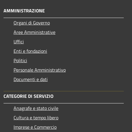
AMMINISTRAZIONE
Organi di Governo
Aree Amministrative
Uffici
Enti e fondazioni
Politici
Personale Amministrativo
Documenti e dati
CATEGORIE DI SERVIZIO
Anagrafe e stato civile
Cultura e tempo libero
Imprese e Commercio