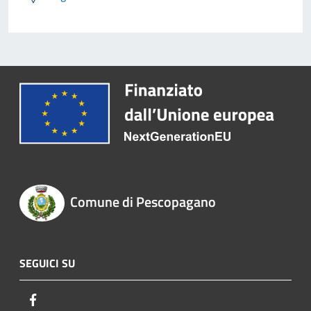
Comune di Pescopagano
SEGUICI SU
Facebook