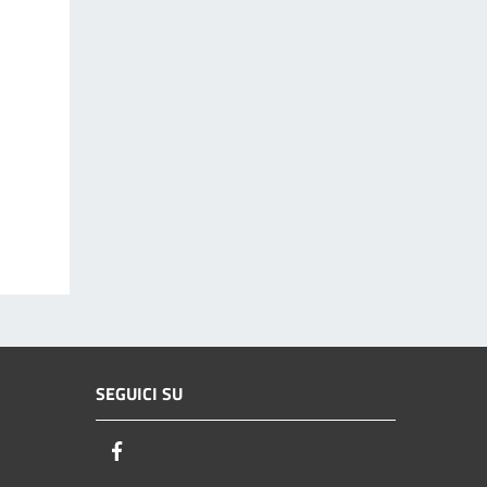
SEGUICI SU
Facebook