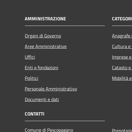
AMMINISTRAZIONE
CATEGORI
Organi di Governo
Anagrafe e
Aree Amministrative
Cultura e
Uffici
Imprese 
Enti e fondazioni
Catasto e
Politici
Mobilità e
Personale Amministrativo
Documenti e dati
CONTATTI
Comune di Pescopagano
Prenotaz