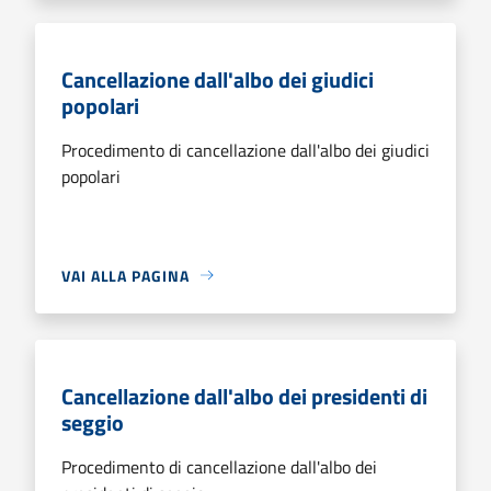
Cancellazione dall'albo dei giudici
popolari
Procedimento di cancellazione dall'albo dei giudici
popolari
VAI ALLA PAGINA
Cancellazione dall'albo dei presidenti di
seggio
Procedimento di cancellazione dall'albo dei