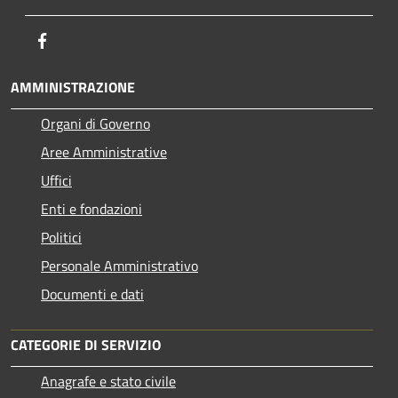
Facebook
AMMINISTRAZIONE
Organi di Governo
Aree Amministrative
Uffici
Enti e fondazioni
Politici
Personale Amministrativo
Documenti e dati
CATEGORIE DI SERVIZIO
Anagrafe e stato civile