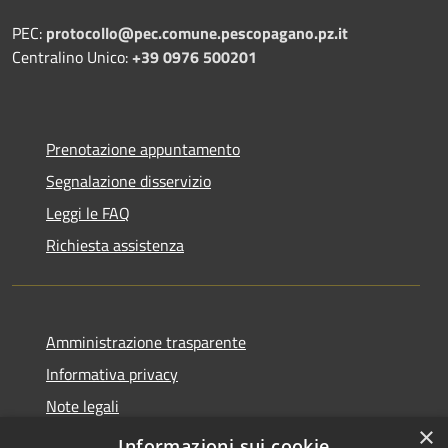
PEC:
protocollo@pec.comune.pescopagano.pz.it
Centralino Unico:
+39 0976 500201
Prenotazione appuntamento
Segnalazione disservizio
Leggi le FAQ
Richiesta assistenza
Amministrazione trasparente
Informativa privacy
Note legali
×
Dichiarazione di accessibilità
Informazioni sui cookie