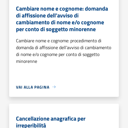
Cambiare nome e cognome: domanda
di affissione dell’avviso di
cambiamento di nome e/o cognome
per conto di soggetto minorenne
Cambiare nome e cognome: procedimento di
domanda di affissione dell’avviso di cambiamento
di nome e/o cognome per conto di soggetto
minorenne
VAI ALLA PAGINA
Cancellazione anagrafica per
irreperibilità