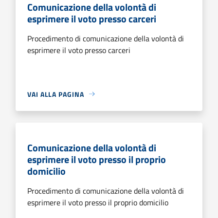
Comunicazione della volontà di
esprimere il voto presso carceri
Procedimento di comunicazione della volontà di
esprimere il voto presso carceri
VAI ALLA PAGINA
Comunicazione della volontà di
esprimere il voto presso il proprio
domicilio
Procedimento di comunicazione della volontà di
esprimere il voto presso il proprio domicilio