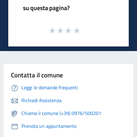
su questa pagina?
Contatta il comune
Leggi le domande frequenti
Richiedi Assistenza
Chiama il comune (+39) 0976/500201
Prenota un appuntamento