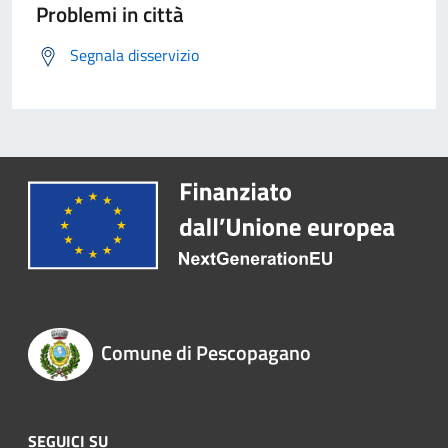
Problemi in città
Segnala disservizio
Comune di Pescopagano
SEGUICI SU