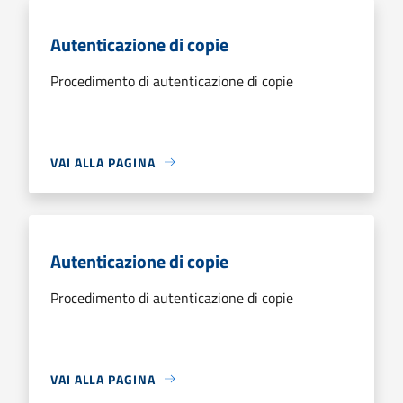
Autenticazione di copie
Procedimento di autenticazione di copie
VAI ALLA PAGINA
Autenticazione di copie
Procedimento di autenticazione di copie
VAI ALLA PAGINA