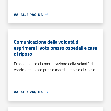
VAI ALLA PAGINA
Comunicazione della volontà di
esprimere il voto presso ospedali e case
di riposo
Procedimento di comunicazione della volontà di
esprimere il voto presso ospedali e case di riposo
VAI ALLA PAGINA