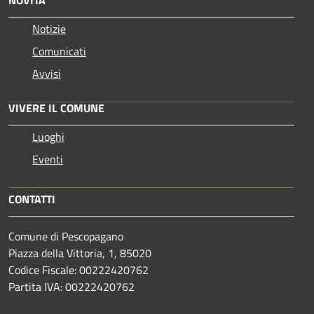
Notizie
Comunicati
Avvisi
VIVERE IL COMUNE
Luoghi
Eventi
CONTATTI
Comune di Pescopagano
Piazza della Vittoria, 1, 85020
Codice Fiscale: 00222420762
Partita IVA: 00222420762