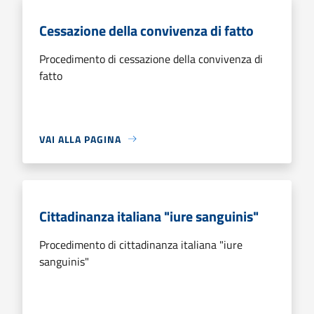
Cessazione della convivenza di fatto
Procedimento di cessazione della convivenza di
fatto
VAI ALLA PAGINA
Cittadinanza italiana "iure sanguinis"
Procedimento di cittadinanza italiana "iure
sanguinis"