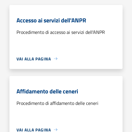
Accesso ai servizi dell'ANPR
Procedimento di accesso ai servizi dell'ANPR
VAI ALLA PAGINA
Affidamento delle ceneri
Procedimento di affidamento delle ceneri
VAI ALLA PAGINA