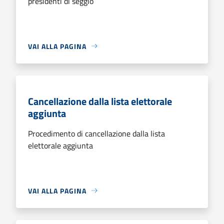
presidenti di seggio
VAI ALLA PAGINA
Cancellazione dalla lista elettorale
aggiunta
Procedimento di cancellazione dalla lista
elettorale aggiunta
VAI ALLA PAGINA