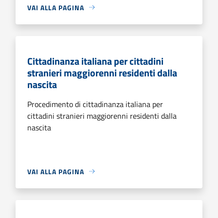
VAI ALLA PAGINA
Cittadinanza italiana per cittadini
stranieri maggiorenni residenti dalla
nascita
Procedimento di cittadinanza italiana per
cittadini stranieri maggiorenni residenti dalla
nascita
VAI ALLA PAGINA