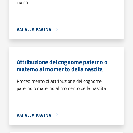
civica
VAI ALLA PAGINA
Attribuzione del cognome paterno o
materno al momento della nascita
Procedimento di attribuzione del cognome
paterno o materno al momento della nascita
VAI ALLA PAGINA