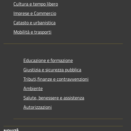
Cultura e tempo libero
Imprese e Commercio
Catasto e urbanistica
Mobilità e trasporti
Educazione e formazione
Giustizia e sicurezza pubblica
Tributi,finanze e contravvenzioni
Ambiente
Salute, benessere e assistenza
Autorizzazioni
NOVITÀ