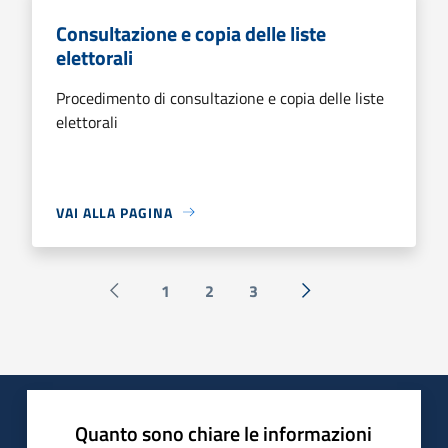
Consultazione e copia delle liste
elettorali
Procedimento di consultazione e copia delle liste
elettorali
VAI ALLA PAGINA
1
2
3
Pagina precedente
Successiva »
Quanto sono chiare le informazioni