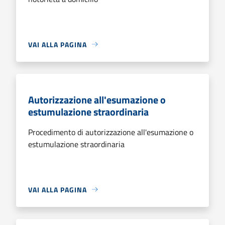
VAI ALLA PAGINA
Autorizzazione all'esumazione o
estumulazione straordinaria
Procedimento di autorizzazione all'esumazione o
estumulazione straordinaria
VAI ALLA PAGINA