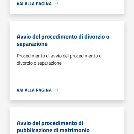
VAI ALLA PAGINA
Avvio del procedimento di divorzio o
separazione
Procedimento di avvio del procedimento di
divorzio o separazione
VAI ALLA PAGINA
Avvio del procedimento di
pubblicazione di matrimonio