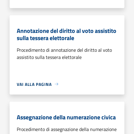
Annotazione del diritto al voto assistito
sulla tessera elettorale
Procedimento di annotazione del diritto al voto
assistito sulla tessera elettorale
VAI ALLA PAGINA
Assegnazione della numerazione civica
Procedimento di assegnazione della numerazione