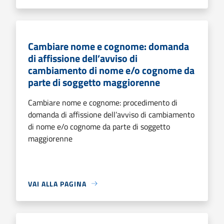
Cambiare nome e cognome: domanda
di affissione dell’avviso di
cambiamento di nome e/o cognome da
parte di soggetto maggiorenne
Cambiare nome e cognome: procedimento di
domanda di affissione dell’avviso di cambiamento
di nome e/o cognome da parte di soggetto
maggiorenne
VAI ALLA PAGINA