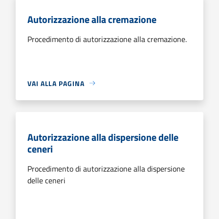
Autorizzazione alla cremazione
Procedimento di autorizzazione alla cremazione.
VAI ALLA PAGINA
Autorizzazione alla dispersione delle
ceneri
Procedimento di autorizzazione alla dispersione
delle ceneri