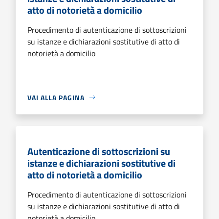
atto di notorietà a domicilio
Procedimento di autenticazione di sottoscrizioni
su istanze e dichiarazioni sostitutive di atto di
notorietà a domicilio
VAI ALLA PAGINA
Autenticazione di sottoscrizioni su
istanze e dichiarazioni sostitutive di
atto di notorietà a domicilio
Procedimento di autenticazione di sottoscrizioni
su istanze e dichiarazioni sostitutive di atto di
notorietà a domicilio