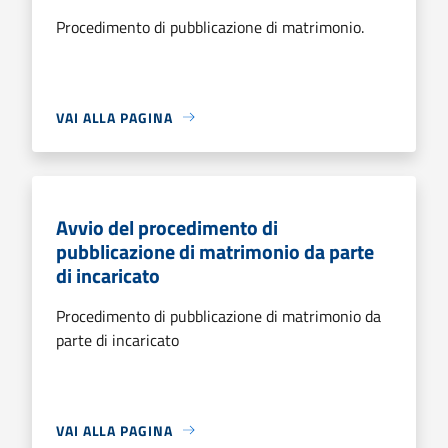
Procedimento di pubblicazione di matrimonio.
VAI ALLA PAGINA
Avvio del procedimento di
pubblicazione di matrimonio da parte
di incaricato
Procedimento di pubblicazione di matrimonio da
parte di incaricato
VAI ALLA PAGINA