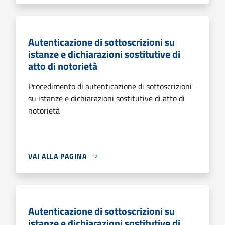
Autenticazione di sottoscrizioni su
istanze e dichiarazioni sostitutive di
atto di notorietà
Procedimento di autenticazione di sottoscrizioni
su istanze e dichiarazioni sostitutive di atto di
notorietà
VAI ALLA PAGINA
Autenticazione di sottoscrizioni su
istanze e dichiarazioni sostitutive di