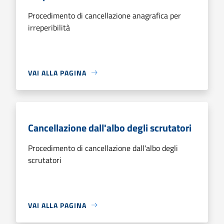
Procedimento di cancellazione anagrafica per
irreperibilità
VAI ALLA PAGINA
Cancellazione dall'albo degli scrutatori
Procedimento di cancellazione dall'albo degli
scrutatori
VAI ALLA PAGINA