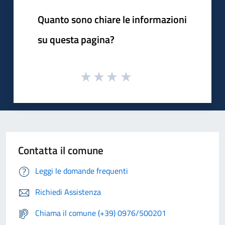
Quanto sono chiare le informazioni
su questa pagina?
Contatta il comune
Leggi le domande frequenti
Richiedi Assistenza
Chiama il comune (+39) 0976/500201