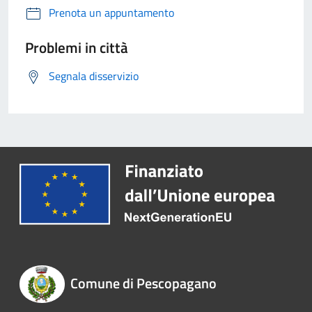
Prenota un appuntamento
Problemi in città
Segnala disservizio
Comune di Pescopagano