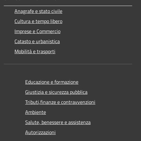
Anagrafe e stato civile
Cultura e tempo libero
Imprese e Commercio
Catasto e urbanistica
Mobilità e trasporti
Educazione e formazione
Giustizia e sicurezza pubblica
Tributi,finanze e contravvenzioni
Ambiente
Salute, benessere e assistenza
Autorizzazioni