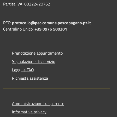
Partita IVA: 00222420762
PEC:
protocollo@pec.comune.pescopagano.pz.it
Centralino Unico:
+39 0976 500201
Prenotazione appuntamento
Segnalazione disservizio
Leggi le FAQ
Richiesta assistenza
Amministrazione trasparente
Informativa privacy