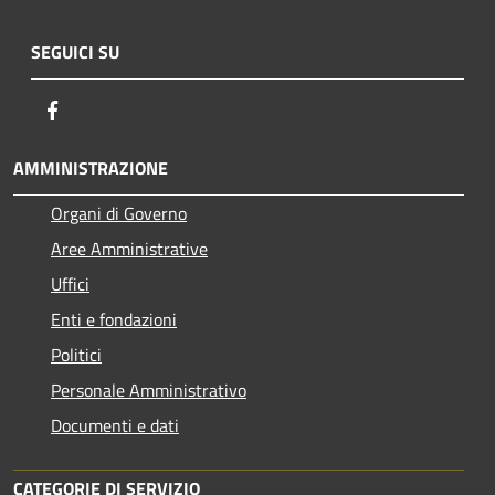
SEGUICI SU
Facebook
AMMINISTRAZIONE
Organi di Governo
Aree Amministrative
Uffici
Enti e fondazioni
Politici
Personale Amministrativo
Documenti e dati
CATEGORIE DI SERVIZIO