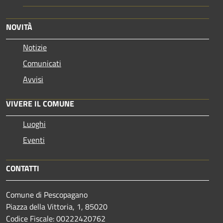
NOVITÀ
Notizie
Comunicati
Avvisi
VIVERE IL COMUNE
Luoghi
Eventi
CONTATTI
Comune di Pescopagano
Piazza della Vittoria, 1, 85020
Codice Fiscale: 00222420762