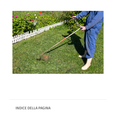
INDICE DELLA PAGINA