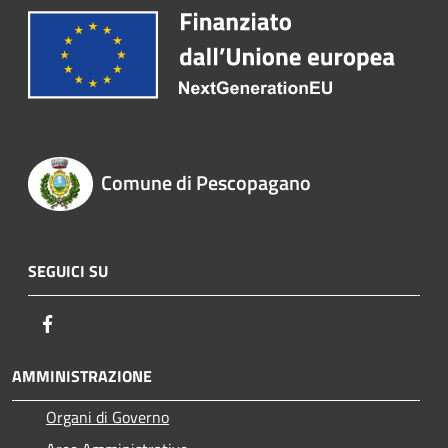
Comune di Pescopagano
SEGUICI SU
Facebook
AMMINISTRAZIONE
Organi di Governo