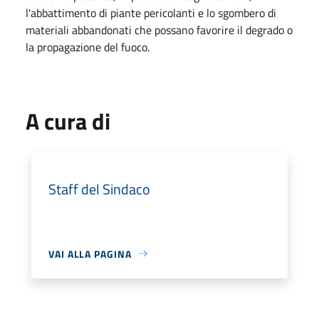
l'abbattimento di piante pericolanti e lo sgombero di
materiali abbandonati che possano favorire il degrado o
la propagazione del fuoco.
A cura di
Staff del Sindaco
VAI ALLA PAGINA