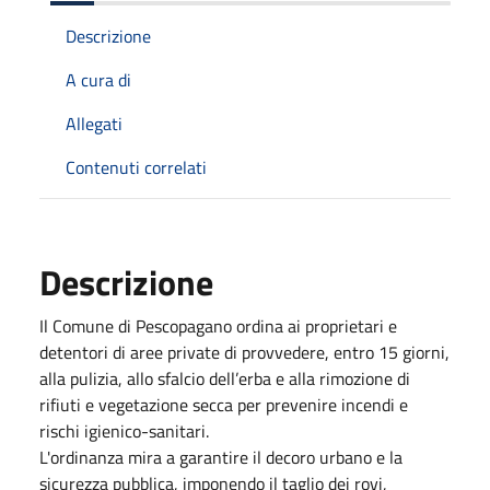
Descrizione
A cura di
Allegati
Contenuti correlati
Descrizione
Il Comune di Pescopagano ordina ai proprietari e
detentori di aree private di provvedere, entro 15 giorni,
alla pulizia, allo sfalcio dell’erba e alla rimozione di
rifiuti e vegetazione secca per prevenire incendi e
rischi igienico-sanitari.
L'ordinanza mira a garantire il decoro urbano e la
sicurezza pubblica, imponendo il taglio dei rovi,