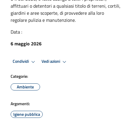
affittuari o detentori a qualsiasi titolo di terreni, cortili,
giardini e aree scoperte, di provvedere alla loro
regolare pulizia e manutenzione.
Data :
6 maggio 2026
Condividi
Vedi azioni
Categorie:
Ambiente
Argomenti:
Igiene pubblica