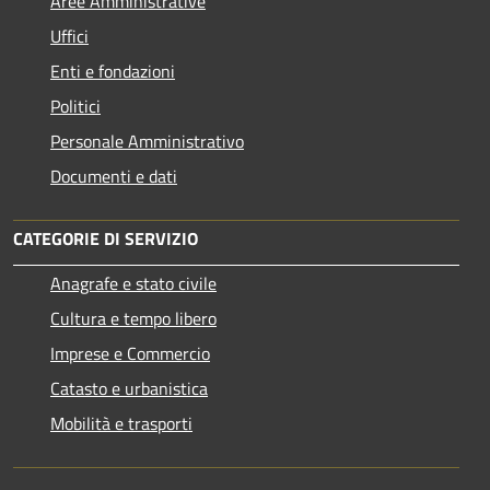
Aree Amministrative
Uffici
Enti e fondazioni
Politici
Personale Amministrativo
Documenti e dati
CATEGORIE DI SERVIZIO
Anagrafe e stato civile
Cultura e tempo libero
Imprese e Commercio
Catasto e urbanistica
Mobilità e trasporti