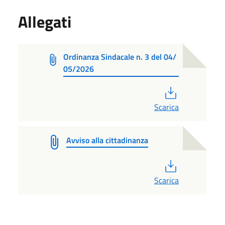
Allegati
Ordinanza Sindacale n. 3 del 04/
05/2026
PDF
Scarica
Avviso alla cittadinanza
PDF
Scarica