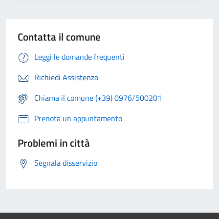
Contatta il comune
Leggi le domande frequenti
Richiedi Assistenza
Chiama il comune (+39) 0976/500201
Prenota un appuntamento
Problemi in città
Segnala disservizio