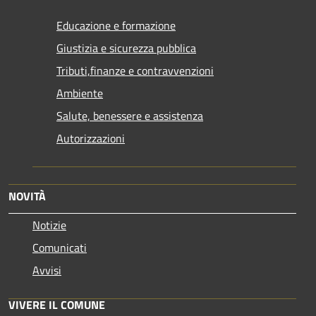
Educazione e formazione
Giustizia e sicurezza pubblica
Tributi,finanze e contravvenzioni
Ambiente
Salute, benessere e assistenza
Autorizzazioni
NOVITÀ
Notizie
Comunicati
Avvisi
VIVERE IL COMUNE