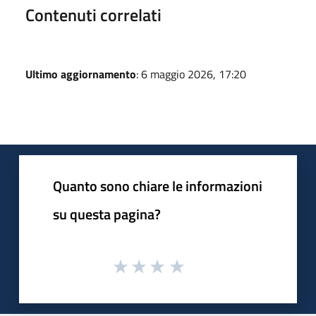
Contenuti correlati
Ultimo aggiornamento
: 6 maggio 2026, 17:20
Quanto sono chiare le informazioni
su questa pagina?