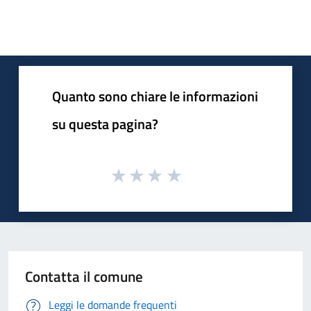
Quanto sono chiare le informazioni
su questa pagina?
Contatta il comune
Leggi le domande frequenti