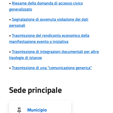
•
Riesame della domanda di accesso civico
generalizzato
•
Segnalazione di avvenuta violazione dei dati
personali
•
Trasmissione del rendiconto economico della
manifestazione evento o iniziativa
•
Trasmissione di integrazioni documentali per altre
tipologie di istanze
•
Trasmissione di una "comunicazione generica"
Sede principale
Municipio