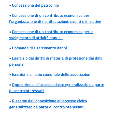
•
Concessione del patrocinio
•
Concessione di un contributo economico per
l'organizzazione di manifestazioni, eventi o iniziative
•
Concessione di un contributo economico per lo
svolgimento di attività annuali
•
Domanda di risarcimento danni
•
Esercizio dei diritti in materia di protezione dei dati
personali
•
Iscrizione all'albo comunale delle associazioni
•
Opposizione all'accesso civico generalizzato da parte
di controinteressati
•
Riesame dell'opposizione all'accesso civico
generalizzato da parte di controinteressati