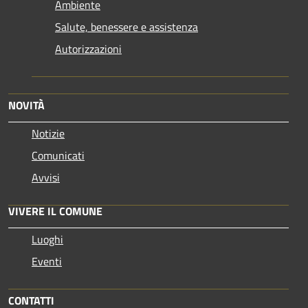
Ambiente
Salute, benessere e assistenza
Autorizzazioni
NOVITÀ
Notizie
Comunicati
Avvisi
VIVERE IL COMUNE
Luoghi
Eventi
CONTATTI