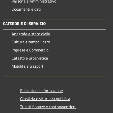
Personale Amministrativo
Documenti e dati
CATEGORIE DI SERVIZIO
Anagrafe e stato civile
Cultura e tempo libero
Imprese e Commercio
Catasto e urbanistica
Mobilità e trasporti
Educazione e formazione
Giustizia e sicurezza pubblica
Tributi,finanze e contravvenzioni