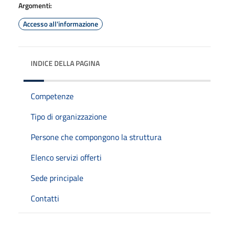
Argomenti:
Accesso all'informazione
INDICE DELLA PAGINA
Competenze
Tipo di organizzazione
Persone che compongono la struttura
Elenco servizi offerti
Sede principale
Contatti