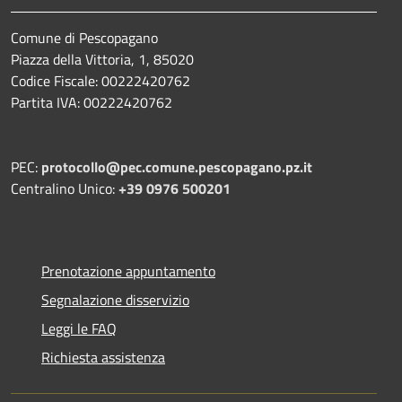
Comune di Pescopagano
Piazza della Vittoria, 1, 85020
Codice Fiscale: 00222420762
Partita IVA: 00222420762
PEC:
protocollo@pec.comune.pescopagano.pz.it
Centralino Unico:
+39 0976 500201
Prenotazione appuntamento
Segnalazione disservizio
Leggi le FAQ
Richiesta assistenza