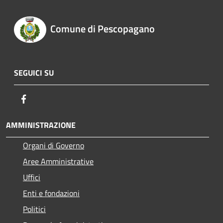
Comune di Pescopagano
SEGUICI SU
Facebook
AMMINISTRAZIONE
Organi di Governo
Aree Amministrative
Uffici
Enti e fondazioni
Politici