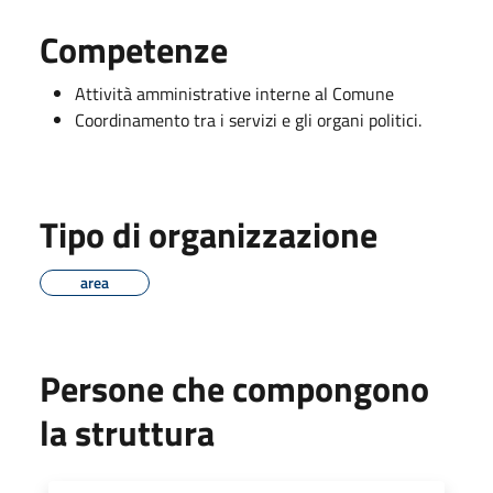
Competenze
Attività amministrative interne al Comune
Coordinamento tra i servizi e gli organi politici.
Tipo di organizzazione
area
Persone che compongono
la struttura