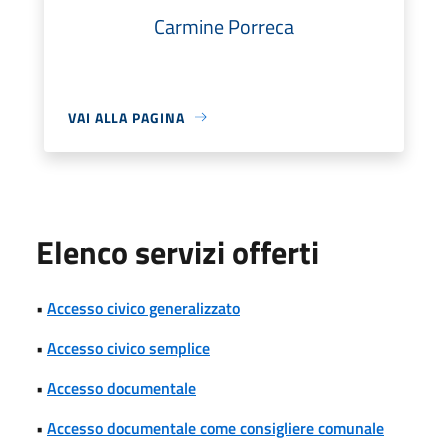
Carmine Porreca
VAI ALLA PAGINA
Elenco servizi offerti
•
Accesso civico generalizzato
•
Accesso civico semplice
•
Accesso documentale
•
Accesso documentale come consigliere comunale