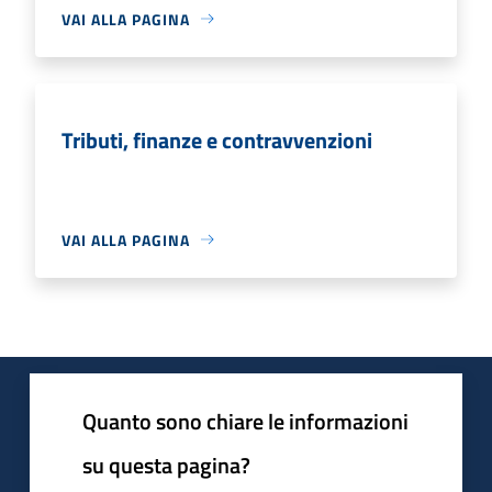
VAI ALLA PAGINA
Tributi, finanze e contravvenzioni
VAI ALLA PAGINA
Quanto sono chiare le informazioni
su questa pagina?