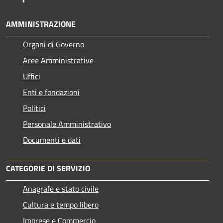
AMMINISTRAZIONE
Organi di Governo
Aree Amministrative
Uffici
Enti e fondazioni
Politici
Personale Amministrativo
Documenti e dati
CATEGORIE DI SERVIZIO
Anagrafe e stato civile
Cultura e tempo libero
Imprese e Commercio