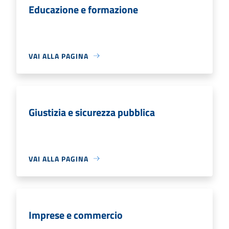
Educazione e formazione
VAI ALLA PAGINA
Giustizia e sicurezza pubblica
VAI ALLA PAGINA
Imprese e commercio