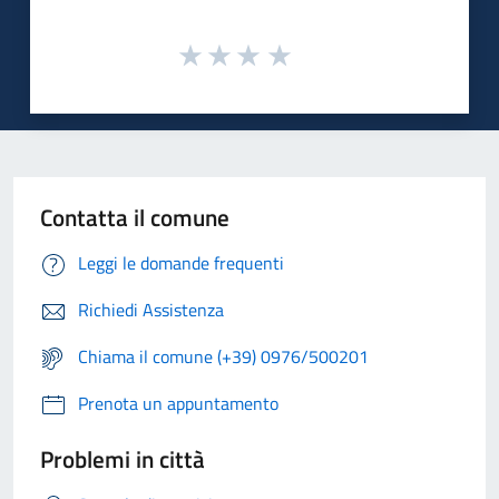
Contatta il comune
Leggi le domande frequenti
Richiedi Assistenza
Chiama il comune (+39) 0976/500201
Prenota un appuntamento
Problemi in città