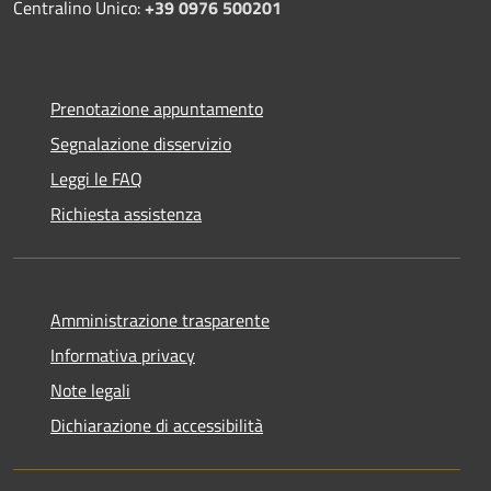
Centralino Unico:
+39 0976 500201
Prenotazione appuntamento
Segnalazione disservizio
Leggi le FAQ
Richiesta assistenza
Amministrazione trasparente
Informativa privacy
Note legali
Dichiarazione di accessibilità