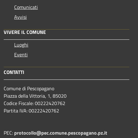
Comunicati
Avvisi
VIVERE IL COMUNE
Luoghi
Eventi
CONTATTI
Comune di Pescopagano
Piazza della Vittoria, 1, 85020
Codice Fiscale: 00222420762
Partita IVA: 00222420762
PEC:
protocollo@pec.comune.pescopagano.pz.it