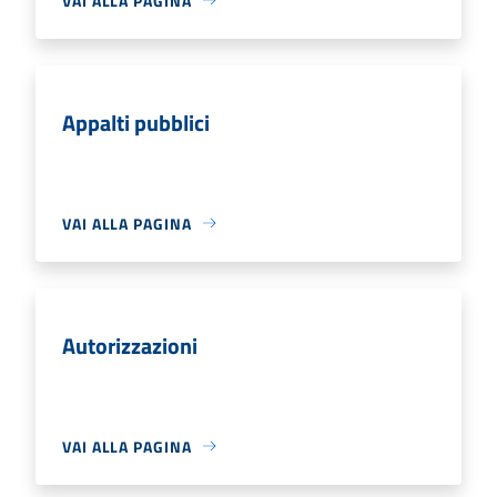
VAI ALLA PAGINA
Appalti pubblici
VAI ALLA PAGINA
Autorizzazioni
VAI ALLA PAGINA