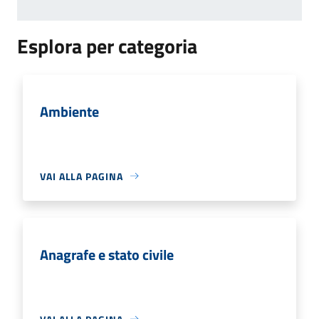
Esplora per categoria
Ambiente
VAI ALLA PAGINA
Anagrafe e stato civile