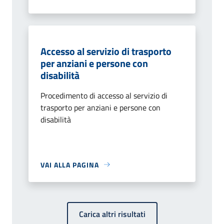
Accesso al servizio di trasporto
per anziani e persone con
disabilità
Procedimento di accesso al servizio di
trasporto per anziani e persone con
disabilità
VAI ALLA PAGINA
Carica altri risultati