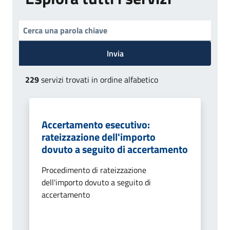
Invia
229
servizi trovati in ordine alfabetico
Accertamento esecutivo:
rateizzazione dell'importo
dovuto a seguito di accertamento
Procedimento di rateizzazione
dell'importo dovuto a seguito di
accertamento