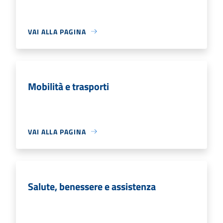
VAI ALLA PAGINA
Mobilità e trasporti
VAI ALLA PAGINA
Salute, benessere e assistenza