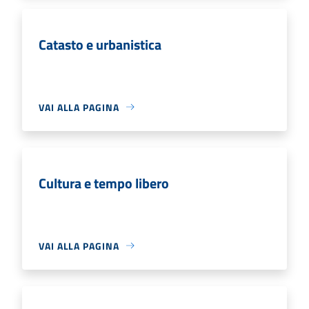
Catasto e urbanistica
VAI ALLA PAGINA
Cultura e tempo libero
VAI ALLA PAGINA