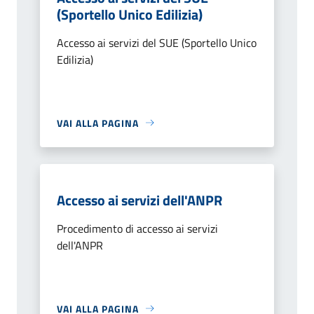
(Sportello Unico Edilizia)
Accesso ai servizi del SUE (Sportello Unico
Edilizia)
VAI ALLA PAGINA
Accesso ai servizi dell'ANPR
Procedimento di accesso ai servizi
dell'ANPR
VAI ALLA PAGINA