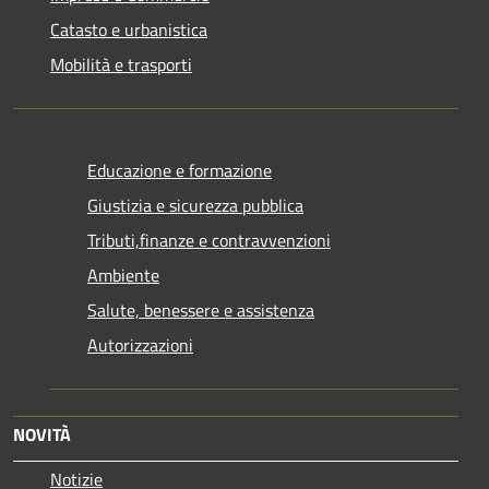
Catasto e urbanistica
Mobilità e trasporti
Educazione e formazione
Giustizia e sicurezza pubblica
Tributi,finanze e contravvenzioni
Ambiente
Salute, benessere e assistenza
Autorizzazioni
NOVITÀ
Notizie