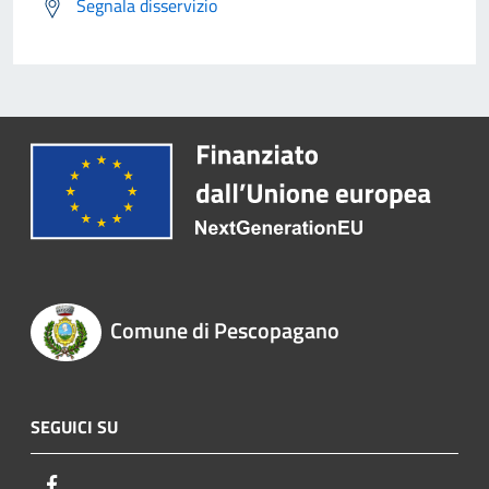
Segnala disservizio
Comune di Pescopagano
SEGUICI SU
Facebook