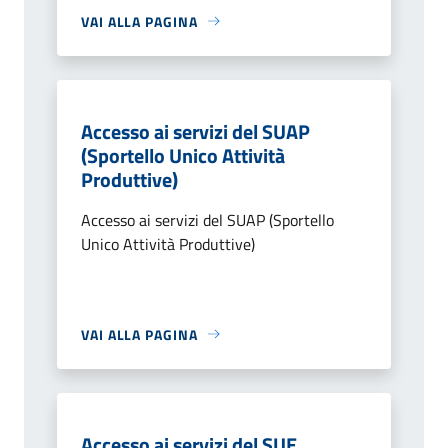
VAI ALLA PAGINA
Accesso ai servizi del SUAP
(Sportello Unico Attività
Produttive)
Accesso ai servizi del SUAP (Sportello
Unico Attività Produttive)
VAI ALLA PAGINA
Accesso ai servizi del SUE